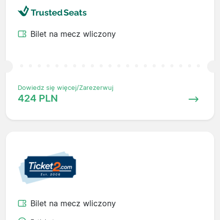
Bilet na mecz wliczony
Dowiedz się więcej/Zarezerwuj
424 PLN
Bilet na mecz wliczony