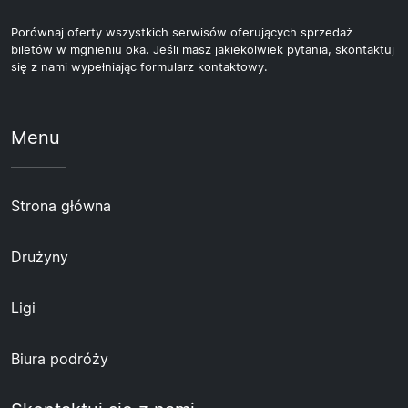
Porównaj oferty wszystkich serwisów oferujących sprzedaż
biletów w mgnieniu oka. Jeśli masz jakiekolwiek pytania, skontaktuj
się z nami wypełniając formularz kontaktowy.
Menu
Strona główna
Drużyny
Ligi
Biura podróży