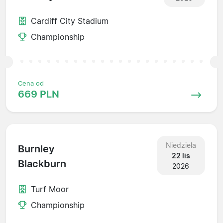
Cardiff City Stadium
Championship
Cena od
669 PLN
Niedziela
Burnley
22 lis
Blackburn
2026
Turf Moor
Championship