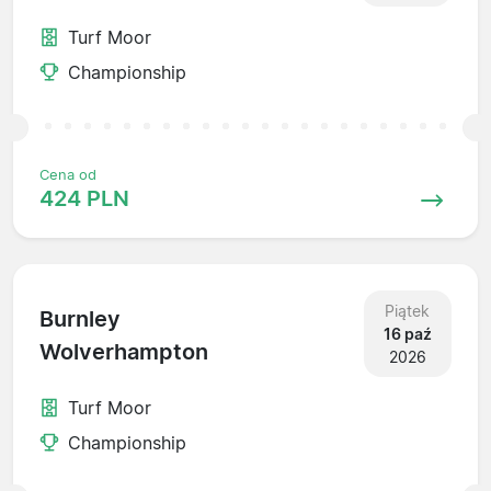
Turf Moor
Championship
Cena od
424 PLN
Piątek
Burnley
16 paź
Wolverhampton
2026
Turf Moor
Championship