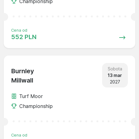
Championship
Cena od
552 PLN
Sobota
Burnley
13 mar
Millwall
2027
Turf Moor
Championship
Cena od