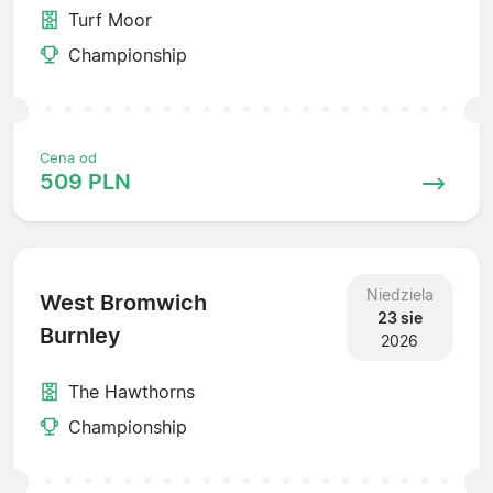
Turf Moor
Championship
Cena od
509 PLN
Niedziela
West Bromwich
23 sie
Burnley
2026
The Hawthorns
Championship