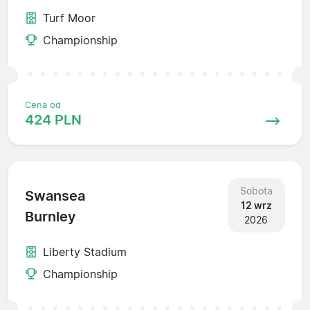
Turf Moor
Championship
Cena od
424 PLN
Sobota
Swansea
12 wrz
Burnley
2026
Liberty Stadium
Championship