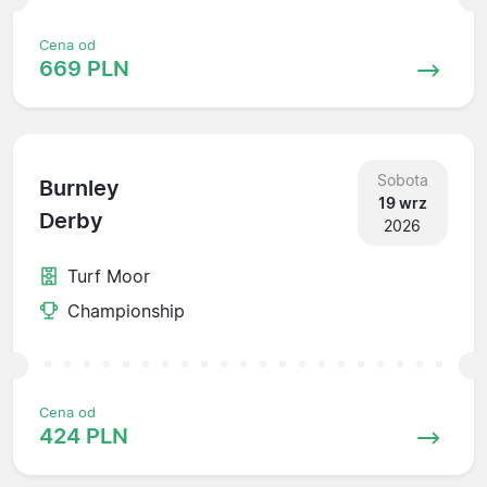
Cena od
669 PLN
Sobota
Burnley
19 wrz
Derby
2026
Turf Moor
Championship
Cena od
424 PLN