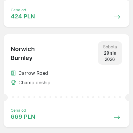
Cena od
424 PLN
Sobota
Norwich
29 sie
Burnley
2026
Carrow Road
Championship
Cena od
669 PLN