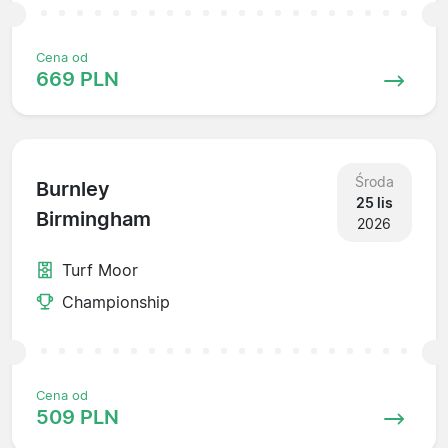
Cena od
669 PLN
Środa
Burnley
25 lis
Birmingham
2026
Turf Moor
Championship
Cena od
509 PLN