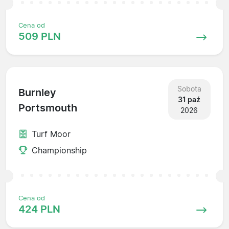
Cena od
509 PLN
Sobota
Burnley
31 paź
Portsmouth
2026
Turf Moor
Championship
Cena od
424 PLN