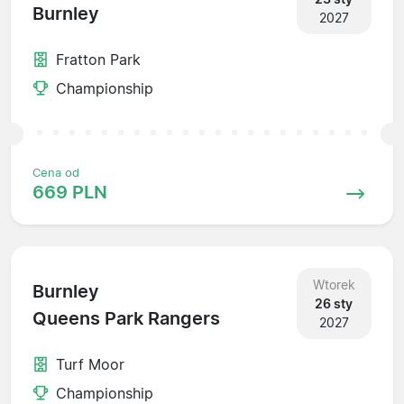
Burnley
2027
Fratton Park
Championship
Cena od
669 PLN
Wtorek
Burnley
26 sty
Queens Park Rangers
2027
Turf Moor
Championship