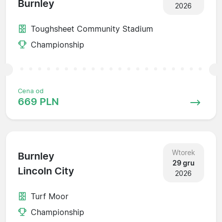
Burnley
2026
Toughsheet Community Stadium
Championship
Cena od
669 PLN
Wtorek
Burnley
29 gru
Lincoln City
2026
Turf Moor
Championship