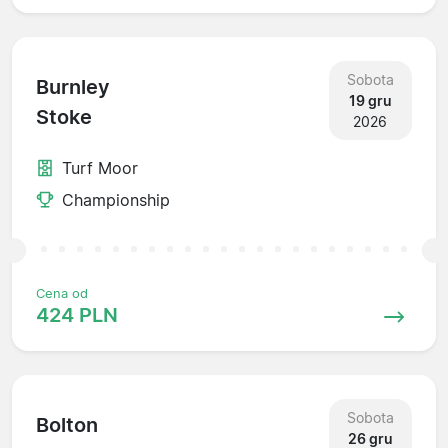
Sobota
Burnley
19 gru
Stoke
2026
Turf Moor
Championship
Cena od
424 PLN
Sobota
Bolton
26 gru