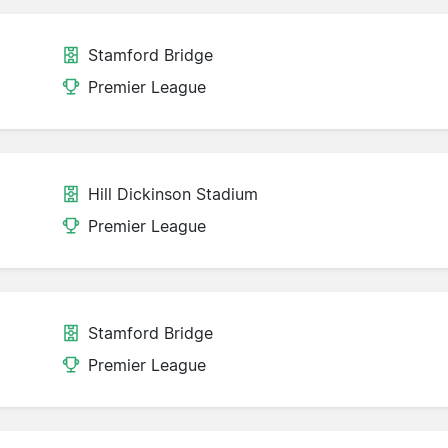
Stamford Bridge
Premier League
Hill Dickinson Stadium
Premier League
Stamford Bridge
Premier League