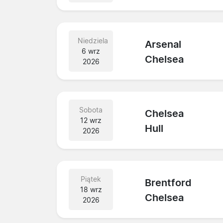
Niedziela
Arsenal
6 wrz
Chelsea
2026
Sobota
Chelsea
12 wrz
Hull
2026
Piątek
Brentford
18 wrz
Chelsea
2026