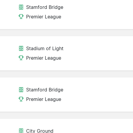
Stamford Bridge
Premier League
Stadium of Light
Premier League
Stamford Bridge
Premier League
City Ground