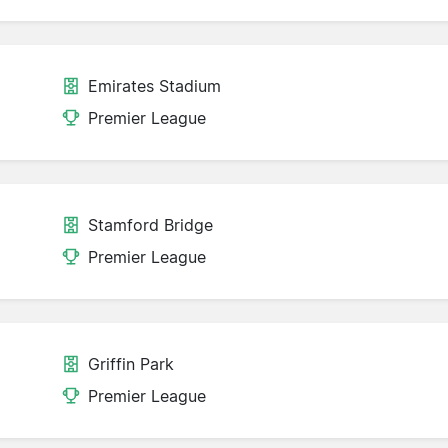
Emirates Stadium
Premier League
Stamford Bridge
Premier League
Griffin Park
Premier League