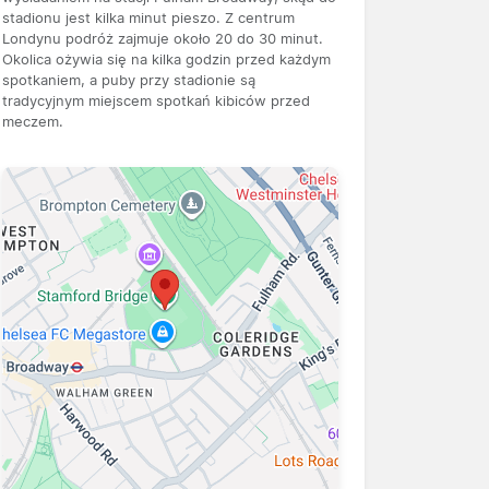
stadionu jest kilka minut pieszo. Z centrum
Londynu podróż zajmuje około 20 do 30 minut.
Okolica ożywia się na kilka godzin przed każdym
spotkaniem, a puby przy stadionie są
tradycyjnym miejscem spotkań kibiców przed
meczem.