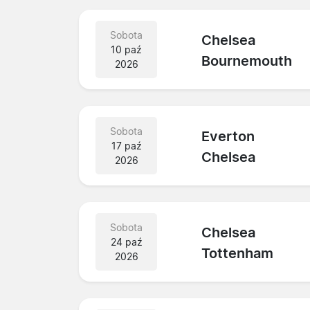
Sobota
Chelsea
10 paź
Bournemouth
2026
Sobota
Everton
17 paź
Chelsea
2026
Sobota
Chelsea
24 paź
Tottenham
2026