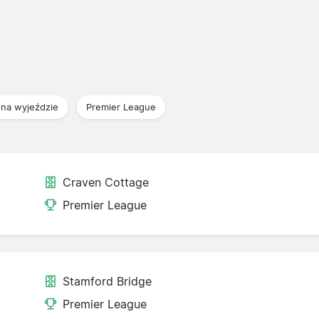
na wyjeździe
Premier League
Craven Cottage
Premier League
Stamford Bridge
Premier League