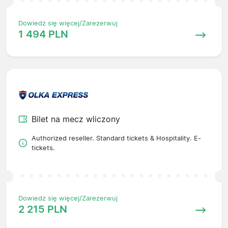
Dowiedz się więcej/Zarezerwuj
1 494 PLN
Bilet na mecz wliczony
Authorized reseller. Standard tickets & Hospitality. E-
tickets.
Dowiedz się więcej/Zarezerwuj
2 215 PLN