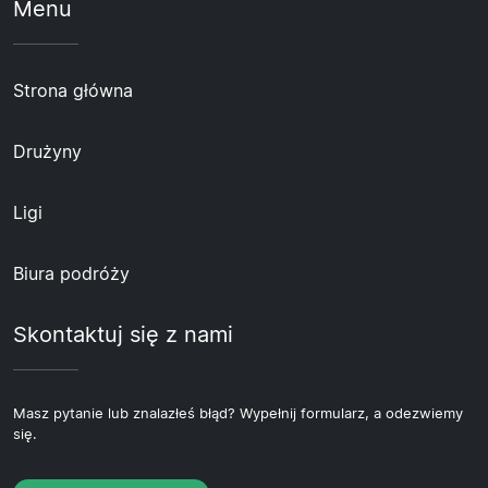
Menu
Strona główna
Drużyny
Ligi
Biura podróży
Skontaktuj się z nami
Masz pytanie lub znalazłeś błąd? Wypełnij formularz, a odezwiemy
się.