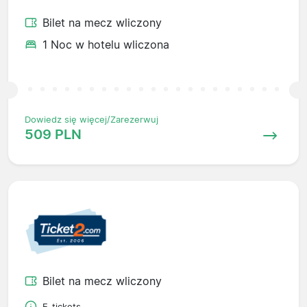
Bilet na mecz wliczony
1 Noc w hotelu wliczona
Dowiedz się więcej/Zarezerwuj
509 PLN
Bilet na mecz wliczony
E-tickets