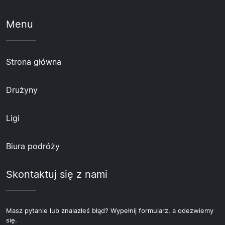
Menu
Strona główna
Drużyny
Ligi
Biura podróży
Skontaktuj się z nami
Masz pytanie lub znalazłeś błąd? Wypełnij formularz, a odezwiemy
się.