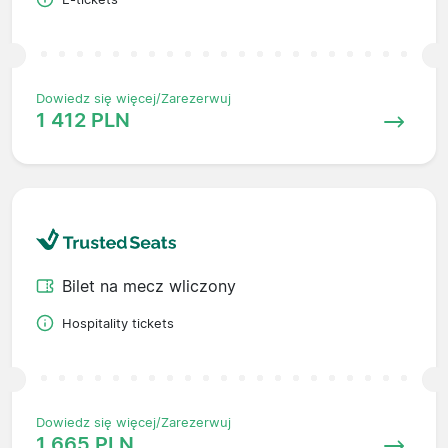
Dowiedz się więcej/Zarezerwuj
1 412 PLN
Bilet na mecz wliczony
Hospitality tickets
Dowiedz się więcej/Zarezerwuj
1 665 PLN