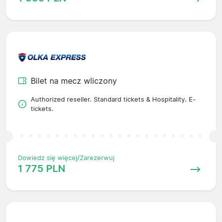
Bilet na mecz wliczony
Authorized reseller. Standard tickets & Hospitality. E-
tickets.
Dowiedz się więcej/Zarezerwuj
1 775 PLN