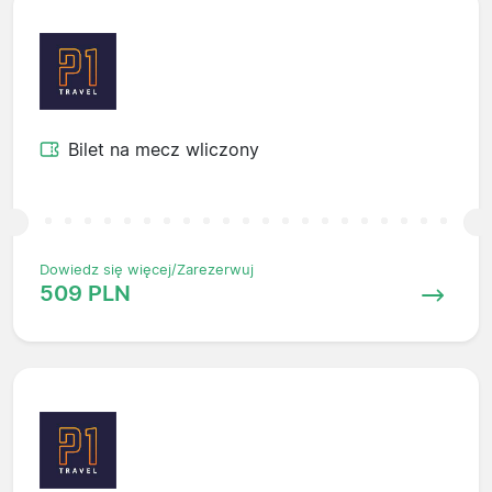
Bilet na mecz wliczony
Dowiedz się więcej/Zarezerwuj
509 PLN