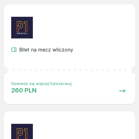
Bilet na mecz wliczony
Dowiedz się więcej/Zarezerwuj
260 PLN