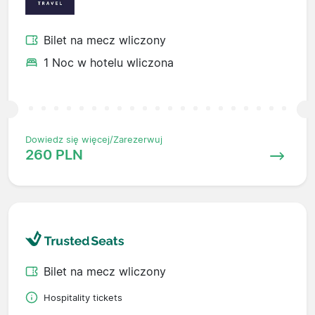
Bilet na mecz wliczony
1 Noc w hotelu wliczona
Dowiedz się więcej/Zarezerwuj
260 PLN
Bilet na mecz wliczony
Hospitality tickets