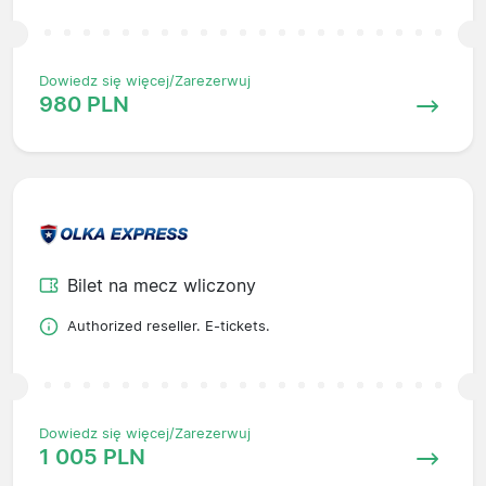
Dowiedz się więcej/Zarezerwuj
980 PLN
Bilet na mecz wliczony
Authorized reseller. E-tickets.
Dowiedz się więcej/Zarezerwuj
1 005 PLN