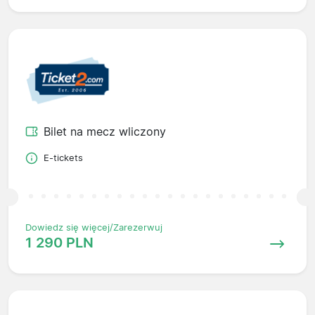
Bilet na mecz wliczony
E-tickets
Dowiedz się więcej/Zarezerwuj
1 290 PLN