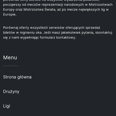
począwszy od meczów reprezentacji narodowych w Mistrzostwach
Europy oraz Mistrzostwa Świata, aż po mecze największych lig w
Europie.
Porównaj oferty wszystkich serwisów oferujących sprzedaż
biletów w mgnieniu oka. Jeśli masz jakiekolwiek pytania, skontaktuj
się z nami wypełniając formularz kontaktowy.
Menu
Strona główna
Drużyny
Ligi