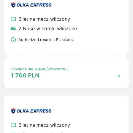
Bilet na mecz wliczony
2 Noce w hotelu wliczone
Authorized reseller. E-tickets.
Dowiedz się więcej/Zarezerwuj
1 760 PLN
Bilet na mecz wliczony