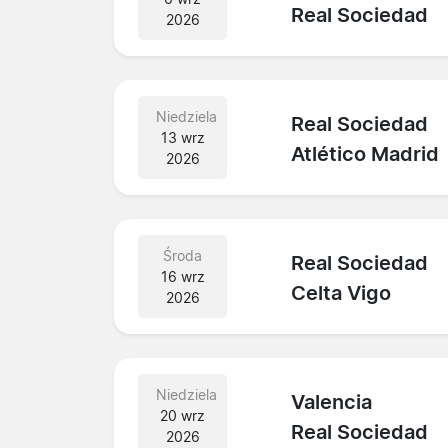
Real Sociedad
2026
Niedziela
Real Sociedad
13 wrz
Atlético Madrid
2026
Środa
Real Sociedad
16 wrz
Celta Vigo
2026
Niedziela
Valencia
20 wrz
Real Sociedad
2026