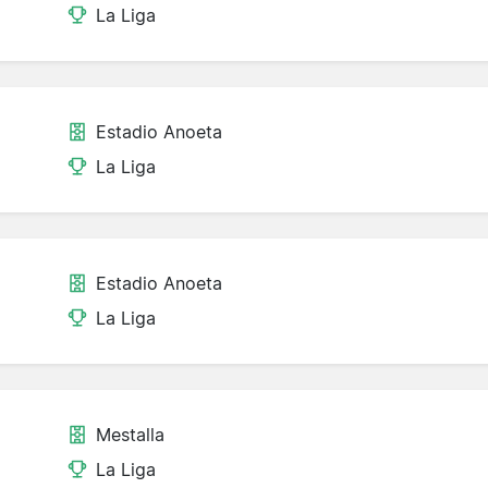
La Liga
Estadio Anoeta
La Liga
Estadio Anoeta
La Liga
Mestalla
La Liga