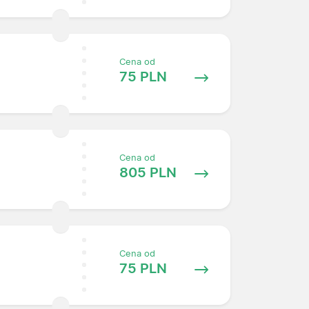
Cena od
75 PLN
Cena od
805 PLN
Cena od
75 PLN