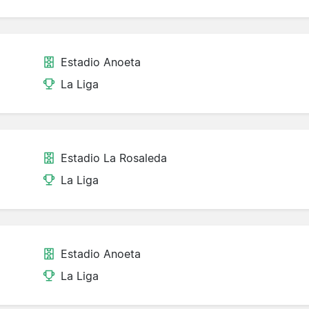
Estadio Anoeta
La Liga
Estadio La Rosaleda
La Liga
Estadio Anoeta
La Liga