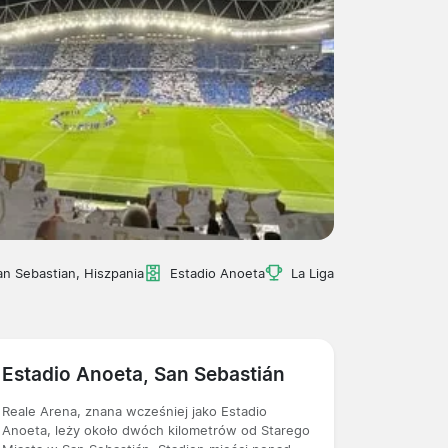
an Sebastian, Hiszpania
Estadio Anoeta
La Liga
Estadio Anoeta, San Sebastián
Reale Arena, znana wcześniej jako Estadio
Anoeta, leży około dwóch kilometrów od Starego