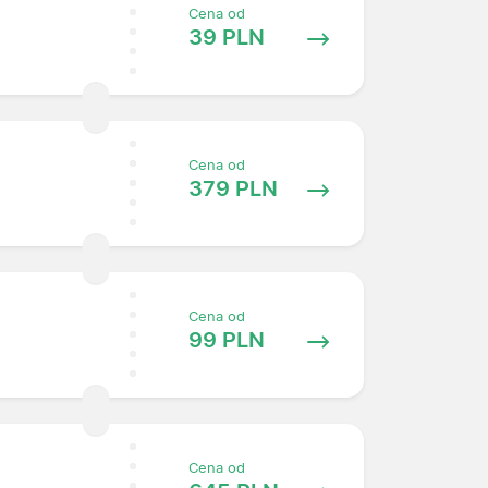
Cena od
39 PLN
Cena od
379 PLN
Cena od
99 PLN
Cena od