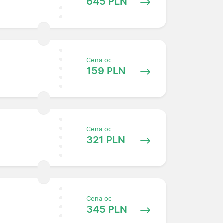
645 PLN
Cena od
159 PLN
Cena od
321 PLN
Cena od
345 PLN