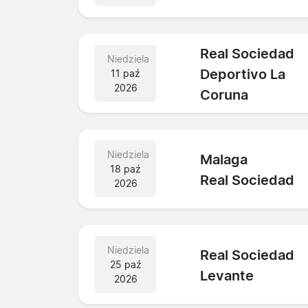
Real Sociedad
Niedziela
Deportivo La
11 paź
2026
Coruna
Niedziela
Malaga
18 paź
Real Sociedad
2026
Niedziela
Real Sociedad
25 paź
Levante
2026