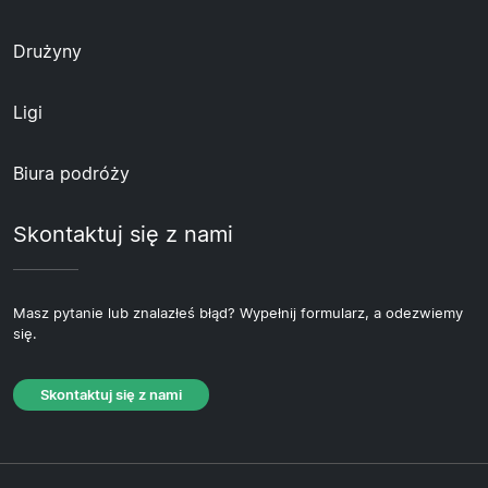
Drużyny
Ligi
Biura podróży
Skontaktuj się z nami
Masz pytanie lub znalazłeś błąd? Wypełnij formularz, a odezwiemy
się.
Skontaktuj się z nami