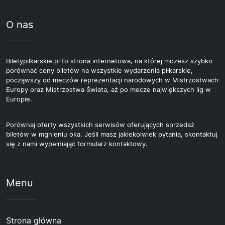
O nas
Biletypilkarskie.pl to strona internetowa, na której możesz szybko
porównać ceny biletów na wszystkie wydarzenia piłkarskie,
począwszy od meczów reprezentacji narodowych w Mistrzostwach
Europy oraz Mistrzostwa Świata, aż po mecze największych lig w
Europie.
Porównaj oferty wszystkich serwisów oferujących sprzedaż
biletów w mgnieniu oka. Jeśli masz jakiekolwiek pytania, skontaktuj
się z nami wypełniając formularz kontaktowy.
Menu
Strona główna