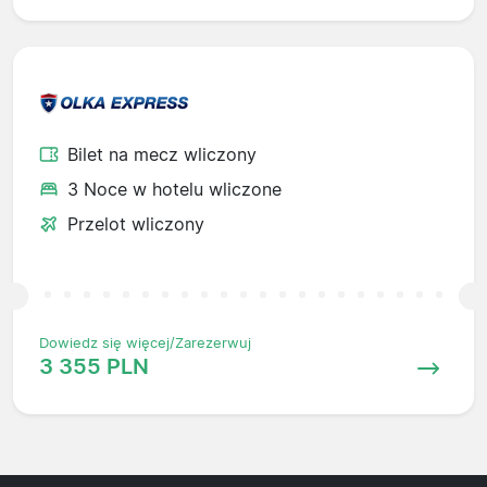
Bilet na mecz wliczony
3 Noce w hotelu wliczone
Przelot wliczony
Dowiedz się więcej/Zarezerwuj
3 355 PLN