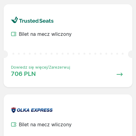
Bilet na mecz wliczony
Dowiedz się więcej/Zarezerwuj
706 PLN
Bilet na mecz wliczony