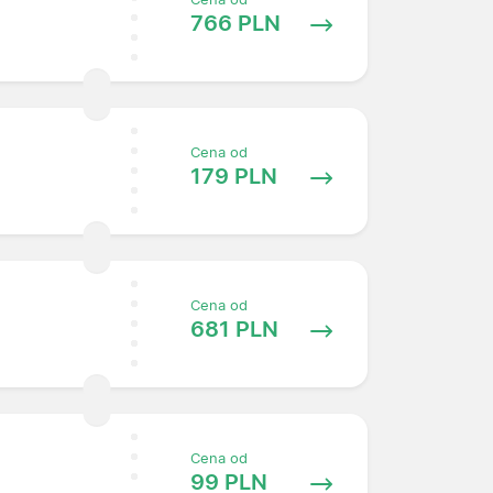
766 PLN
Cena od
179 PLN
Cena od
681 PLN
Cena od
99 PLN