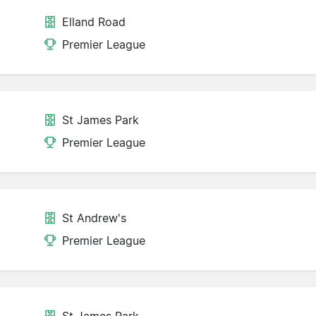
Elland Road
Premier League
St James Park
Premier League
St Andrew's
Premier League