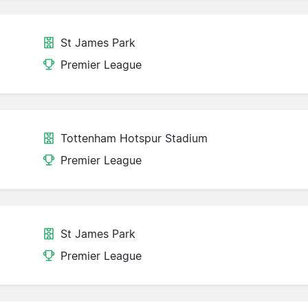
St James Park
Premier League
Tottenham Hotspur Stadium
Premier League
St James Park
Premier League