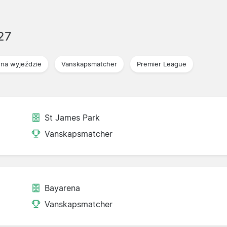
27
na wyjeździe
Vanskapsmatcher
Premier League
St James Park
Vanskapsmatcher
Bayarena
Vanskapsmatcher