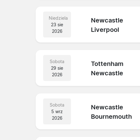
Niedziela
Newcastle
23 sie
Liverpool
2026
Sobota
Tottenham
29 sie
Newcastle
2026
Sobota
Newcastle
5 wrz
Bournemouth
2026