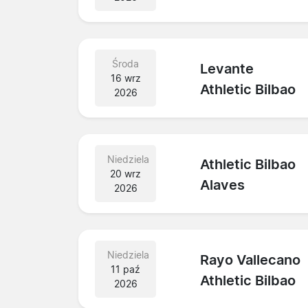
Środa
Levante
16 wrz
Athletic Bilbao
2026
Niedziela
Athletic Bilbao
20 wrz
Alaves
2026
Niedziela
Rayo Vallecano
11 paź
Athletic Bilbao
2026