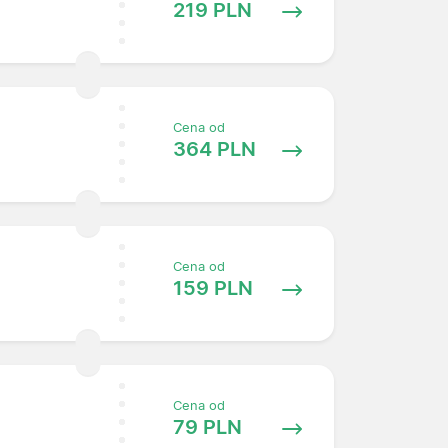
219 PLN
Cena od
364 PLN
Cena od
159 PLN
Cena od
79 PLN