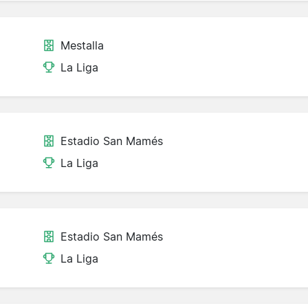
Mestalla
La Liga
Estadio San Mamés
La Liga
Estadio San Mamés
La Liga