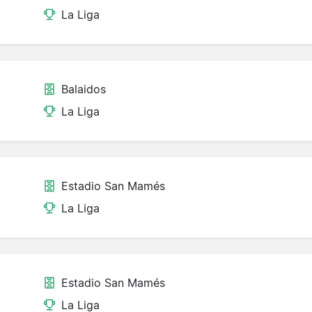
La Liga
Balaidos
La Liga
Estadio San Mamés
La Liga
Estadio San Mamés
La Liga