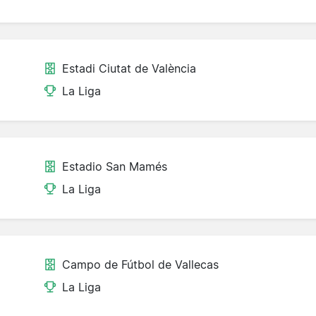
Estadi Ciutat de València
La Liga
Estadio San Mamés
La Liga
Campo de Fútbol de Vallecas
La Liga