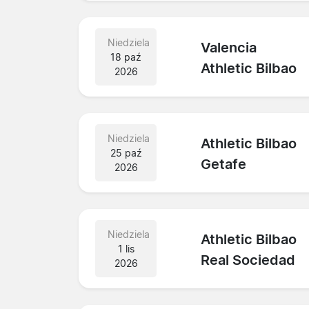
Niedziela
Valencia
18 paź
Athletic Bilbao
2026
Niedziela
Athletic Bilbao
25 paź
Getafe
2026
Niedziela
Athletic Bilbao
1 lis
Real Sociedad
2026