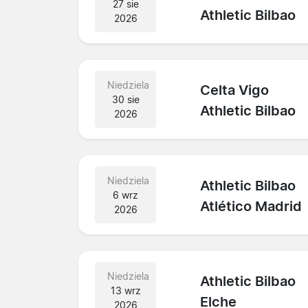
27 sie
Athletic Bilbao
2026
Niedziela
Celta Vigo
30 sie
Athletic Bilbao
2026
Niedziela
Athletic Bilbao
6 wrz
Atlético Madrid
2026
Niedziela
Athletic Bilbao
13 wrz
Elche
2026