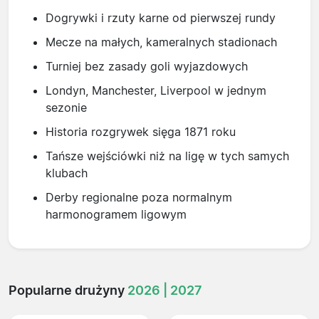
Dogrywki i rzuty karne od pierwszej rundy
Mecze na małych, kameralnych stadionach
Turniej bez zasady goli wyjazdowych
Londyn, Manchester, Liverpool w jednym
sezonie
Historia rozgrywek sięga 1871 roku
Tańsze wejściówki niż na ligę w tych samych
klubach
Derby regionalne poza normalnym
harmonogramem ligowym
Popularne drużyny
2026 | 2027