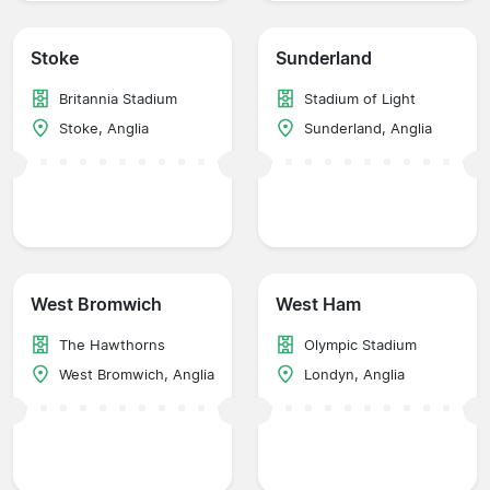
Stoke
Sunderland
Britannia Stadium
Stadium of Light
Stoke, Anglia
Sunderland, Anglia
West Bromwich
West Ham
The Hawthorns
Olympic Stadium
West Bromwich, Anglia
Londyn, Anglia