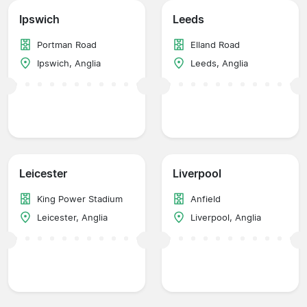
Ipswich
Leeds
Portman Road
Elland Road
Ipswich, Anglia
Leeds, Anglia
Leicester
Liverpool
King Power Stadium
Anfield
Leicester, Anglia
Liverpool, Anglia