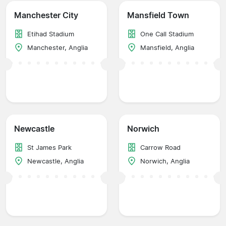
Manchester City
Mansfield Town
Etihad Stadium
One Call Stadium
Manchester, Anglia
Mansfield, Anglia
Newcastle
Norwich
St James Park
Carrow Road
Newcastle, Anglia
Norwich, Anglia