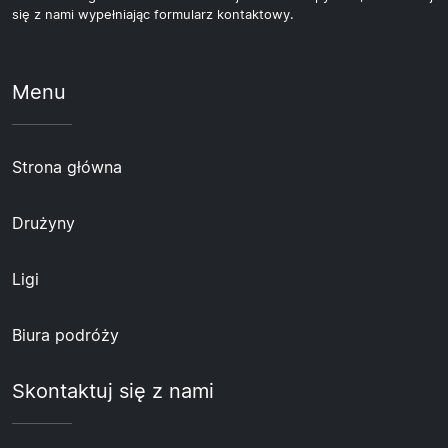
się z nami wypełniając formularz kontaktowy.
Menu
Strona główna
Drużyny
Ligi
Biura podróży
Skontaktuj się z nami